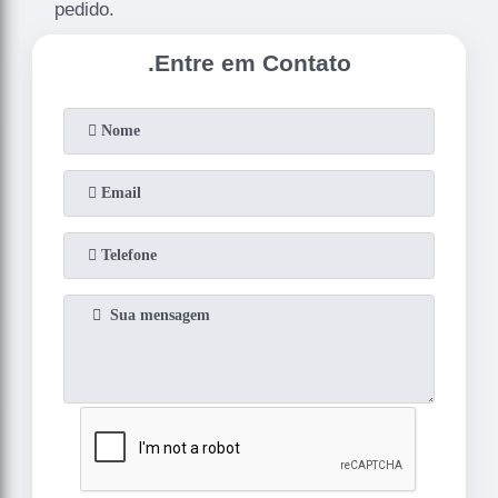
pedido.
.
Entre em Contato