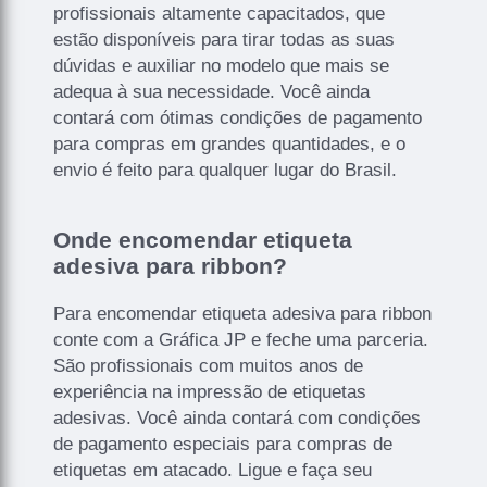
profissionais altamente capacitados, que
estão disponíveis para tirar todas as suas
dúvidas e auxiliar no modelo que mais se
adequa à sua necessidade. Você ainda
contará com ótimas condições de pagamento
para compras em grandes quantidades, e o
envio é feito para qualquer lugar do Brasil.
Onde encomendar etiqueta
adesiva para ribbon?
Para encomendar etiqueta adesiva para ribbon
conte com a Gráfica JP e feche uma parceria.
São profissionais com muitos anos de
experiência na impressão de etiquetas
adesivas. Você ainda contará com condições
de pagamento especiais para compras de
etiquetas em atacado. Ligue e faça seu