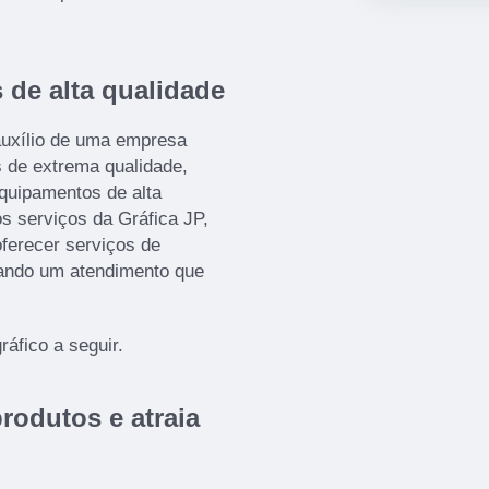
 de alta qualidade
auxílio de uma empresa
s de extrema qualidade,
equipamentos de alta
os serviços da Gráfica JP,
ferecer serviços de
isando um atendimento que
áfico a seguir.
rodutos e atraia