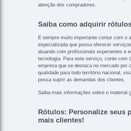
atenção dos compradores.
Saiba como adquirir rótulos
É sempre muito importante contar com o 
especializada que possa oferecer serviço
atuando com profissionais experientes e 
tecnologia. Para este serviço, conte com 
empresa que se destaca no mercado por o
qualidade para todo território nacional, v
possa suprir as demandas dos clientes.
Saiba mais informações sobre o material gr
Rótulos: Personalize seus p
mais clientes!