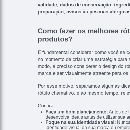
validade, dados de conservação, ingred
preparação, avisos às pessoas alérgica
Como fazer os melhores rót
produtos?
É fundamental considerar como você se c
no momento de criar uma estratégia para
modo, é preciso considerar o design do rótu
marca e ser visualmente atraente para os 
Por esse motivo, separamos algumas dica
rótulo chamativo, e ao mesmo tempo, rele
Confira:
Faça um bom planejamento:
Antes de t
desenvolva ideais antes de utilizar sua art
Foque na sua identidade visual:
Nunca
identidade visual da sua marca ou empre