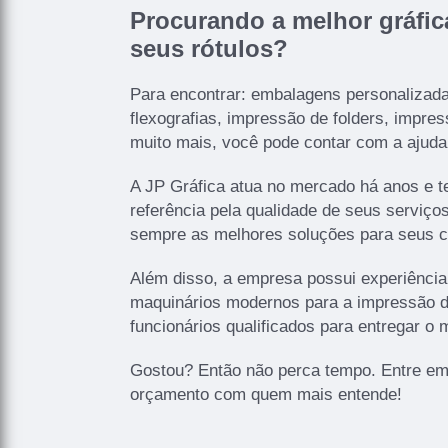
Procurando a melhor gráfic
seus rótulos?
Para encontrar: embalagens personalizada
flexografias, impressão de folders, impres
muito mais, você pode contar com a ajud
A JP Gráfica atua no mercado há anos e t
referência pela qualidade de seus serviço
sempre as melhores soluções para seus cl
Além disso, a empresa possui experiência 
maquinários modernos para a impressão de
funcionários qualificados para entregar o 
Gostou? Então não perca tempo. Entre em 
orçamento com quem mais entende!