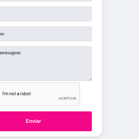
Enviar