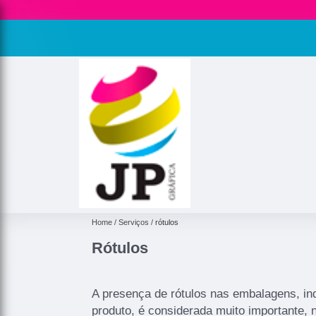
Home
Serviços
rótulos
Rótulos
A presença de rótulos nas embalagens, i
produto, é considerada muito importante, 