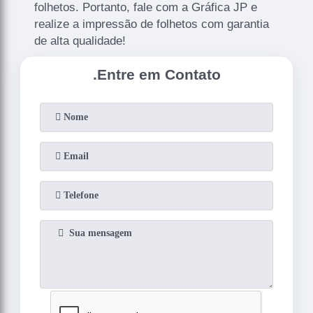
folhetos. Portanto, fale com a Gráfica JP e
realize a impressão de folhetos com garantia
de alta qualidade!
.
Entre em Contato