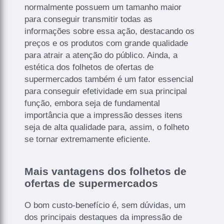
normalmente possuem um tamanho maior
para conseguir transmitir todas as
informações sobre essa ação, destacando os
preços e os produtos com grande qualidade
para atrair a atenção do público. Ainda, a
estética dos folhetos de ofertas de
supermercados também é um fator essencial
para conseguir efetividade em sua principal
função, embora seja de fundamental
importância que a impressão desses itens
seja de alta qualidade para, assim, o folheto
se tornar extremamente eficiente.
Mais vantagens dos folhetos de
ofertas de supermercados
O bom custo-benefício é, sem dúvidas, um
dos principais destaques da impressão de