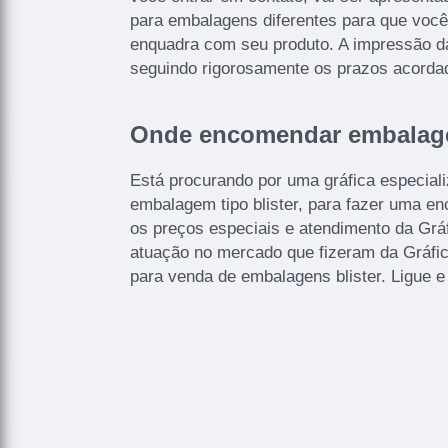
para embalagens diferentes para que você
enquadra com seu produto. A impressão d
seguindo rigorosamente os prazos acorda
Onde encomendar embalagem
Está procurando por uma gráfica especial
embalagem tipo blister, para fazer uma 
os preços especiais e atendimento da Grá
atuação no mercado que fizeram da Gráfic
para venda de embalagens blister. Ligue e