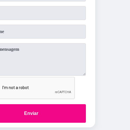
Enviar