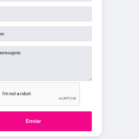
Enviar