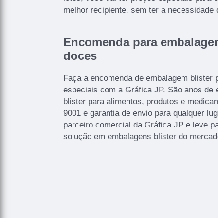
melhor recipiente, sem ter a necessidade 
Encomenda para embalagem 
doces
Faça a encomenda de embalagem blister p
especiais com a Gráfica JP. São anos de 
blister para alimentos, produtos e medic
9001 e garantia de envio para qualquer lug
parceiro comercial da Gráfica JP e leve 
solução em embalagens blister do mercad