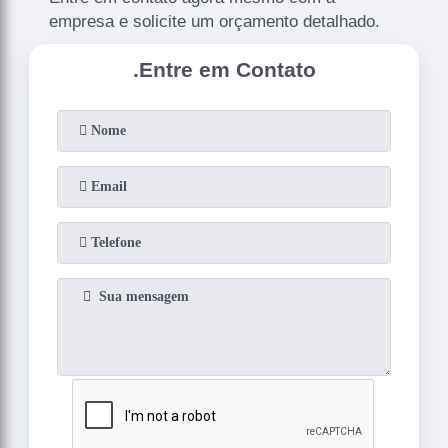
empresa e solicite um orçamento detalhado.
.
Entre em Contato