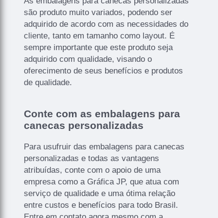
As embalagens para canecas personalizadas
são produto muito variados, podendo ser
adquirido de acordo com as necessidades do
cliente, tanto em tamanho como layout. É
sempre importante que este produto seja
adquirido com qualidade, visando o
oferecimento de seus benefícios e produtos
de qualidade.
Conte com as embalagens para
canecas personalizadas
Para usufruir das embalagens para canecas
personalizadas e todas as vantagens
atribuídas, conte com o apoio de uma
empresa como a Gráfica JP, que atua com
serviço de qualidade e uma ótima relação
entre custos e benefícios para todo Brasil.
Entre em contato agora mesmo com a