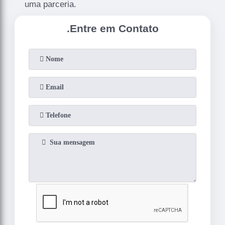
uma parceria.
.
Entre em Contato