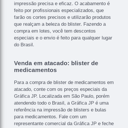
impressão precisa e eficaz. O acabamento é
feito por profissionais especializados, que
farão os cortes precisos e utilizarão produtos
que realçam a beleza do blister. Fazendo a
compra em lotes, você tem descontos
especiais e o envio é feito para qualquer lugar
do Brasil.
Venda em atacado: blister de
medicamentos
Para a compra de blister de medicamentos em
atacado, conte com os preços especiais da
Gráfica JP. Localizada em São Paulo, porém
atendendo todo o Brasil, a Gráfica JP é uma
referência na impressão de blisters e bulas
para medicamentos. Fale com um
representante comercial da Gráfica JP e feche