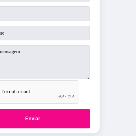
Enviar