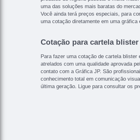
uma das soluções mais baratas do mercad
Você ainda terá preços especiais, para c
uma cotação diretamente em uma gráfica 
Cotação para cartela blister
Para fazer uma cotação de cartela blister 
atrelados com uma qualidade aprovada pe
contato com a Gráfica JP. São profissiona
conhecimento total em comunicação visua
última geração. Ligue para consultar os p