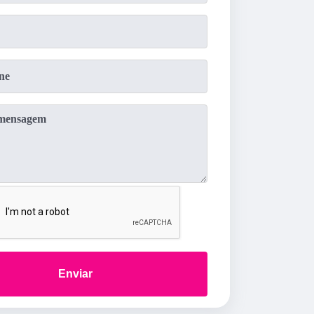
Enviar