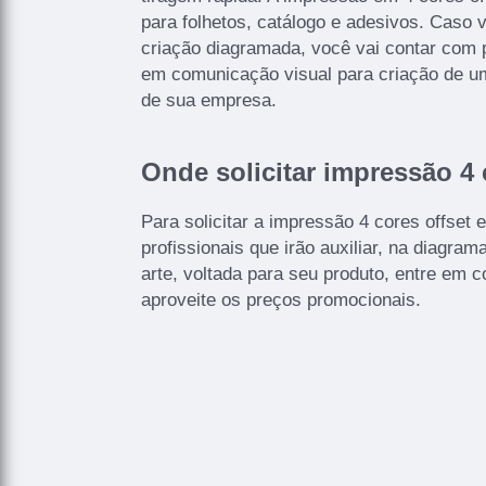
para folhetos, catálogo e adesivos. Caso 
criação diagramada, você vai contar com p
em comunicação visual para criação de u
de sua empresa.
Onde solicitar impressão 4 
Para solicitar a impressão 4 cores offset 
profissionais que irão auxiliar, na diagra
arte, voltada para seu produto, entre em 
aproveite os preços promocionais.