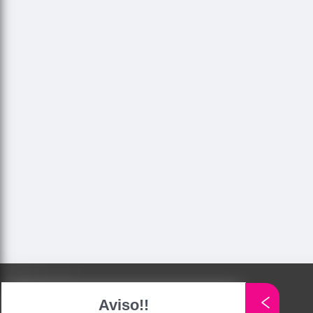
Aviso!!