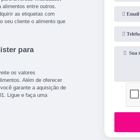
 alimentos entre outros.
quirir as etiquetas com
o seu cliente o alimento que
ster para
eite os valores
limentos. Além de oferecer
você garante a aquisição de
1. Ligue e faça uma