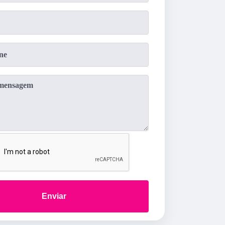
Enviar