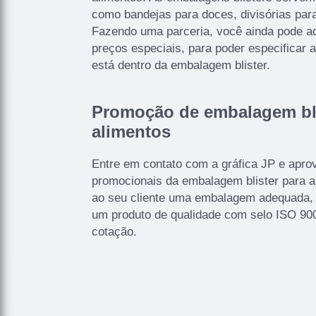
como bandejas para doces, divisórias para
Fazendo uma parceria, você ainda pode ad
preços especiais, para poder especificar a
está dentro da embalagem blister.
Promoção de embalagem bli
alimentos
Entre em contato com a gráfica JP e aprov
promocionais da embalagem blister para a
ao seu cliente uma embalagem adequada, 
um produto de qualidade com selo ISO 900
cotação.