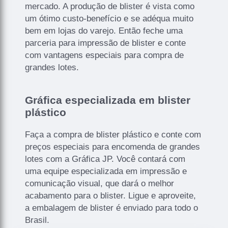
mercado. A produção de blister é vista como
um ótimo custo-benefício e se adéqua muito
bem em lojas do varejo. Então feche uma
parceria para impressão de blister e conte
com vantagens especiais para compra de
grandes lotes.
Gráfica especializada em blister
plástico
Faça a compra de blister plástico e conte com
preços especiais para encomenda de grandes
lotes com a Gráfica JP. Você contará com
uma equipe especializada em impressão e
comunicação visual, que dará o melhor
acabamento para o blister. Ligue e aproveite,
a embalagem de blister é enviado para todo o
Brasil.