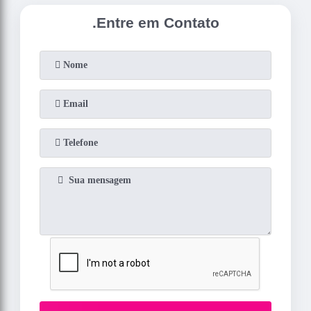
.
Entre em Contato