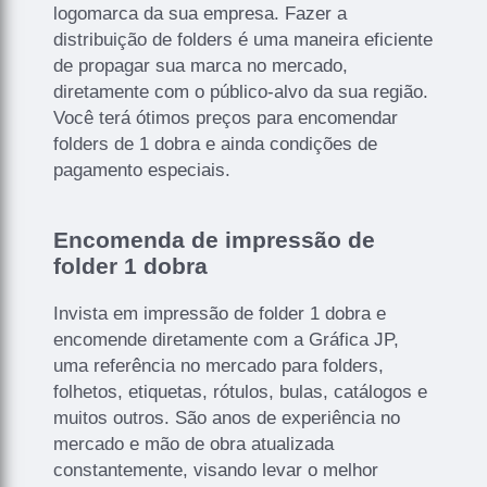
logomarca da sua empresa. Fazer a
distribuição de folders é uma maneira eficiente
de propagar sua marca no mercado,
diretamente com o público-alvo da sua região.
Você terá ótimos preços para encomendar
folders de 1 dobra e ainda condições de
pagamento especiais.
Encomenda de impressão de
folder 1 dobra
Invista em impressão de folder 1 dobra e
encomende diretamente com a Gráfica JP,
uma referência no mercado para folders,
folhetos, etiquetas, rótulos, bulas, catálogos e
muitos outros. São anos de experiência no
mercado e mão de obra atualizada
constantemente, visando levar o melhor