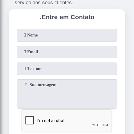
serviço aos seus clientes.
.
Entre em Contato