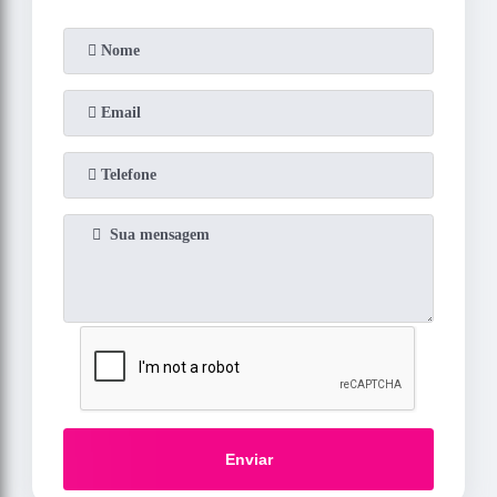
Enviar