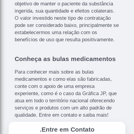
objetivo de manter o paciente da substância
ingerida, sua quantidade e efeitos colaterais.
O valor investido neste tipo de contratação
pode ser considerado baixo, principalmente se
estabelecermos uma relação com os
benefícios de uso que resulta positivamente.
Conheça as bulas medicamentos
Para conhecer mais sobre as bulas
medicamentos e como elas são fabricadas,
conte com o apoio de uma empresa
experiente, como é o caso da Gráfica JP, que
atua em todo o território nacional oferecendo
serviços e produtos com um alto padrão de
qualidade. Entre em contato e saiba mais!
.
Entre em Contato